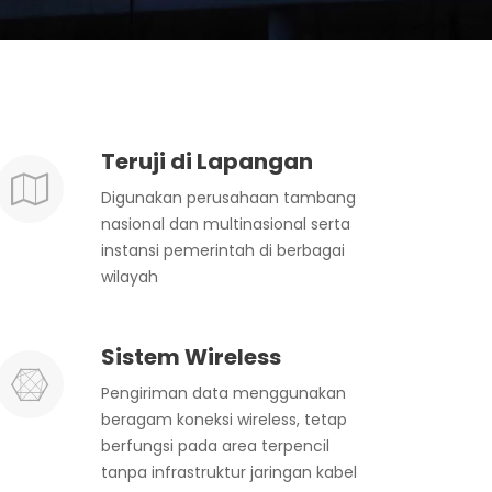
Teruji di Lapangan
Digunakan perusahaan tambang
nasional dan multinasional serta
instansi pemerintah di berbagai
wilayah
Sistem Wireless
Pengiriman data menggunakan
beragam koneksi wireless, tetap
berfungsi pada area terpencil
tanpa infrastruktur jaringan kabel