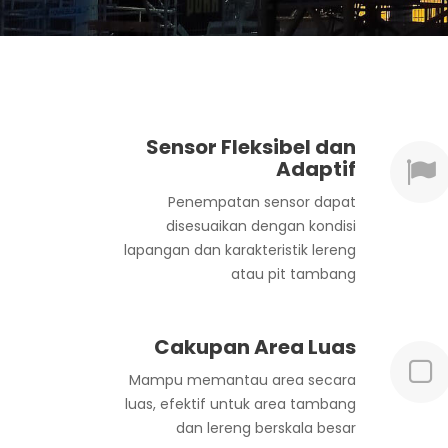
Sensor Fleksibel dan
Adaptif
Penempatan sensor dapat
disesuaikan dengan kondisi
lapangan dan karakteristik lereng
atau pit tambang
Cakupan Area Luas
Mampu memantau area secara
luas, efektif untuk area tambang
dan lereng berskala besar