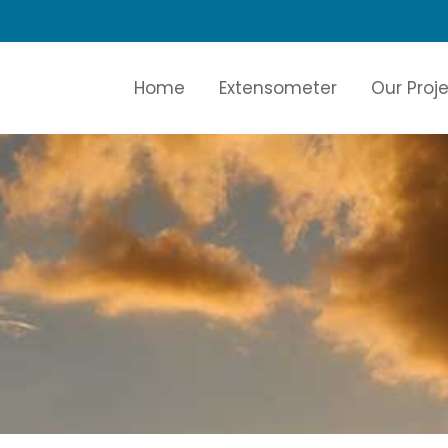
Home
Extensometer
Our Proj