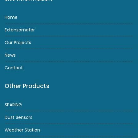
Home
Extensometer
Our Projects
News
Contact
Other Products
SPARING
Dust Sensors
Weather Station