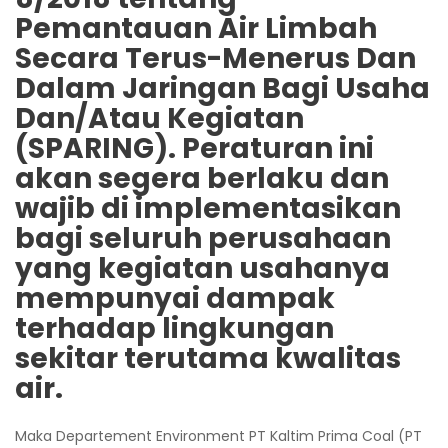
Pemantauan Air Limbah
Secara Terus-Menerus Dan
Dalam Jaringan Bagi Usaha
Dan/Atau Kegiatan
(SPARING). Peraturan ini
akan segera berlaku dan
wajib di implementasikan
bagi seluruh perusahaan
yang kegiatan usahanya
mempunyai dampak
terhadap lingkungan
sekitar terutama kwalitas
air.
Maka Departement Environment PT Kaltim Prima Coal (PT