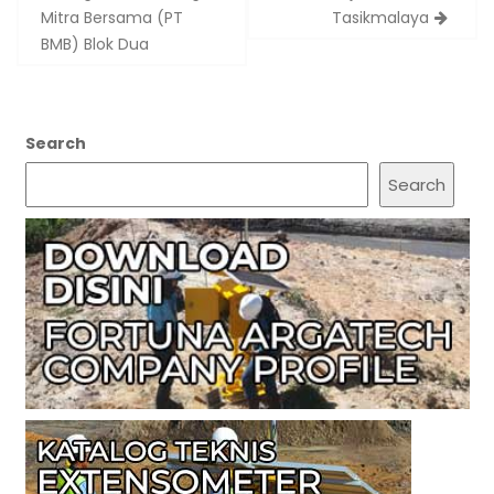
Mitra Bersama (PT
Tasikmalaya
BMB) Blok Dua
Search
Search