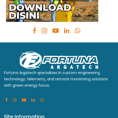
Fortuna Argatech specializes in custom engineering
technology, telemetry, and remote monitoring solutions
with green energy focus.
Site Information