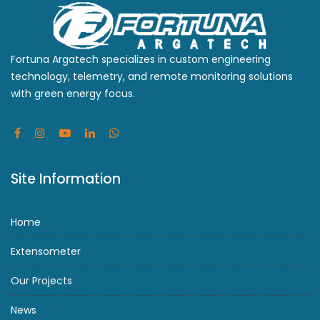
Fortuna Argatech specializes in custom engineering
technology, telemetry, and remote monitoring solutions
with green energy focus.
Site Information
Home
Extensometer
Our Projects
News