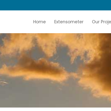
Home
Extensometer
Our Proj