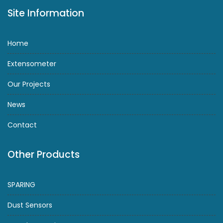
Site Information
Home
Extensometer
Our Projects
News
Contact
Other Products
SPARING
Dust Sensors