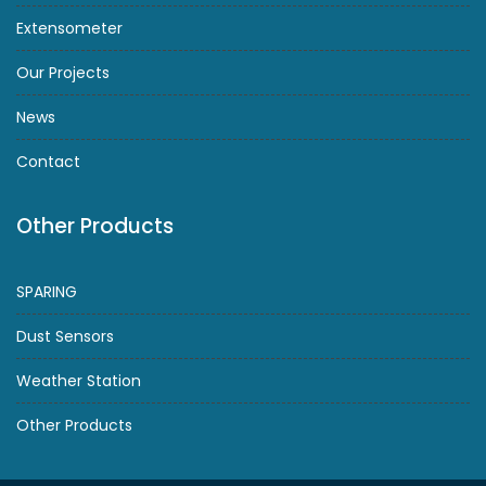
Extensometer
Our Projects
News
Contact
Other Products
SPARING
Dust Sensors
Weather Station
Other Products