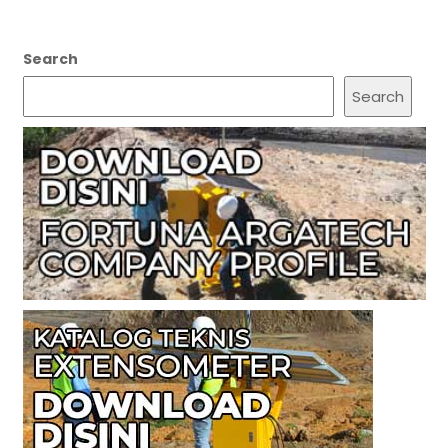
Search
Search