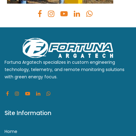
Fortuna Argatech specializes in custom engineering
technology, telemetry, and remote monitoring solutions
with green energy focus.
Site Information
Home