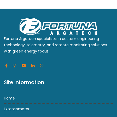
Fortuna Argatech specializes in custom engineering
technology, telemetry, and remote monitoring solutions
with green energy focus.
Site Information
Home
Extensometer