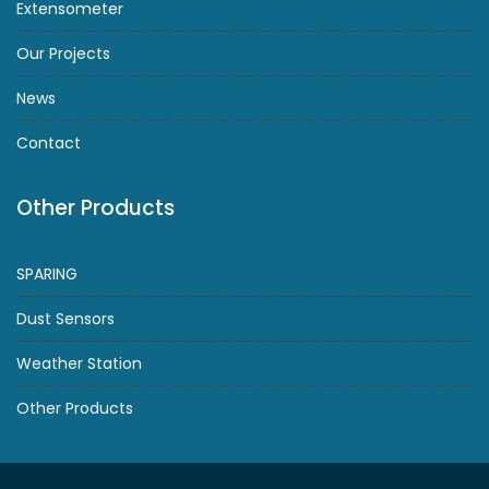
Extensometer
Our Projects
News
Contact
Other Products
SPARING
Dust Sensors
Weather Station
Other Products