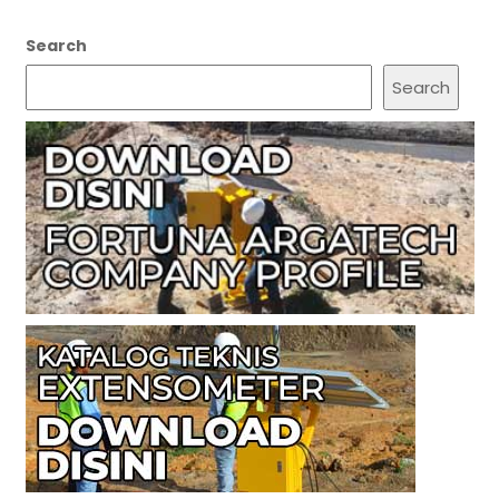
Search
Search