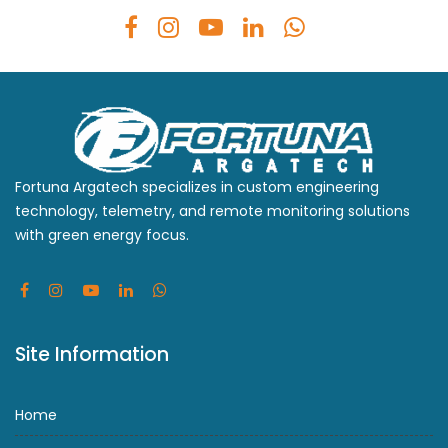
Fortuna Argatech specializes in custom engineering
technology, telemetry, and remote monitoring solutions
with green energy focus.
Site Information
Home