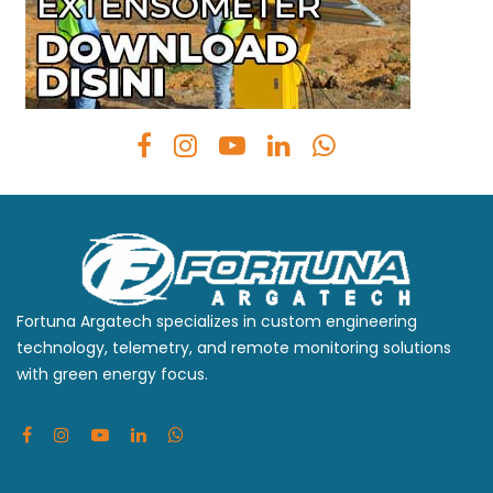
Fortuna Argatech specializes in custom engineering
technology, telemetry, and remote monitoring solutions
with green energy focus.