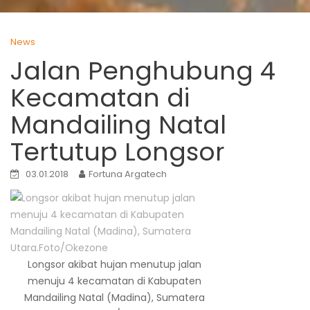
News
Jalan Penghubung 4
Kecamatan di
Mandailing Natal
Tertutup Longsor
03.01.2018
Fortuna Argatech
Longsor akibat hujan menutup jalan
menuju 4 kecamatan di Kabupaten
Mandailing Natal (Madina), Sumatera