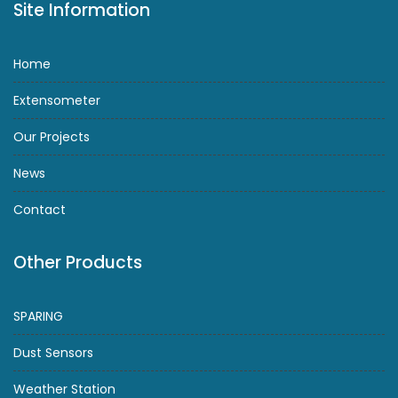
Site Information
Home
Extensometer
Our Projects
News
Contact
Other Products
SPARING
Dust Sensors
Weather Station