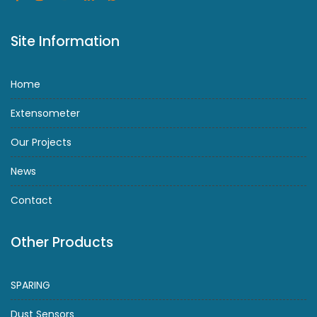
Site Information
Home
Extensometer
Our Projects
News
Contact
Other Products
SPARING
Dust Sensors