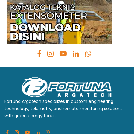
Fortuna Argatech specializes in custom engineering
technology, telemetry, and remote monitoring solutions
with green energy focus.