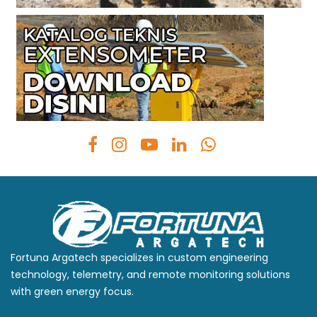
Fortuna Argatech specializes in custom engineering
technology, telemetry, and remote monitoring solutions
with green energy focus.