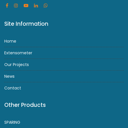
Site Information
Home
Extensometer
Our Projects
News
Contact
Other Products
SPARING