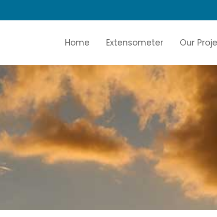
Home
Extensometer
Our Proj