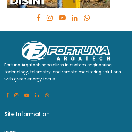
Fortuna Argatech specializes in custom engineering
technology, telemetry, and remote monitoring solutions
with green energy focus.
Site Information
Home