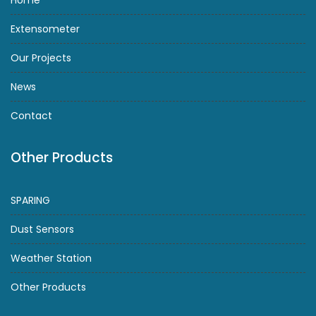
Extensometer
Our Projects
News
Contact
Other Products
SPARING
Dust Sensors
Weather Station
Other Products