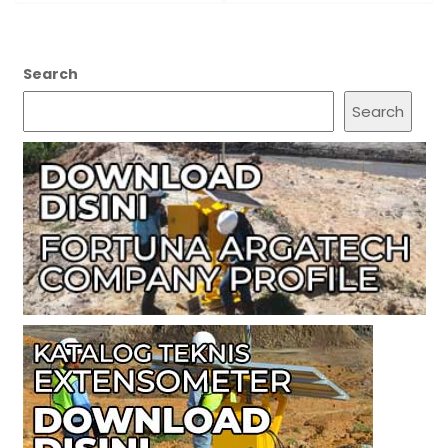
Search
Search