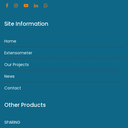
Site Information
Home
Extensometer
Our Projects
News
Contact
Other Products
SPARING