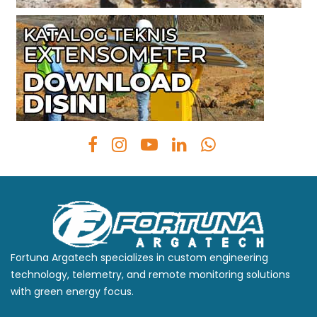
Fortuna Argatech specializes in custom engineering
technology, telemetry, and remote monitoring solutions
with green energy focus.