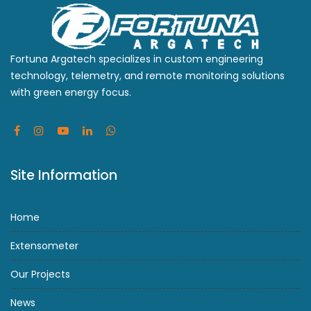
Fortuna Argatech specializes in custom engineering
technology, telemetry, and remote monitoring solutions
with green energy focus.
Site Information
Home
Extensometer
Our Projects
News