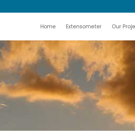
Home
Extensometer
Our Proj