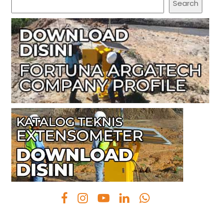
Search