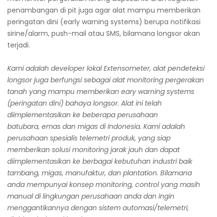
penambangan di pit juga agar alat mampu memberikan
peringatan dini (early warning systems) berupa notifikasi
sirine/alarm, push-mail atau SMS, bilamana longsor akan
terjadi.
Kami adalah developer lokal Extensometer, alat pendeteksi
longsor juga berfungsi sebagai alat monitoring pergerakan
tanah yang mampu memberikan eary warning systems
(peringatan dini) bahaya longsor. Alat ini telah
diimplementasikan ke beberapa perusahaan
batubara, emas dan migas di Indonesia. Kami adalah
perusahaan spesialis telemetri produk, yang siap
memberikan solusi monitoring jarak jauh dan dapat
diimplementasikan ke berbagai kebutuhan industri baik
tambang, migas, manufaktur, dan plantation. Bilamana
anda mempunyai konsep monitoring, control yang masih
manual di lingkungan perusahaan anda dan ingin
menggantikannya dengan sistem automasi/telemetri,