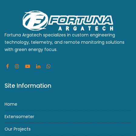
Fortuna Argatech specializes in custom engineering
technology, telemetry, and remote monitoring solutions
with green energy focus.
Site Information
Home
Extensometer
Our Projects