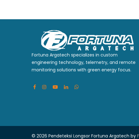
Fortuna Argatech specializes in custom
engineering technology, telemetry, and remote
monitoring solutions with green energy focus.
© 2026 Pendeteksi Longsor
Fortuna Argatech by