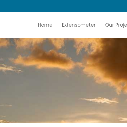
Home
Extensometer
Our Proj