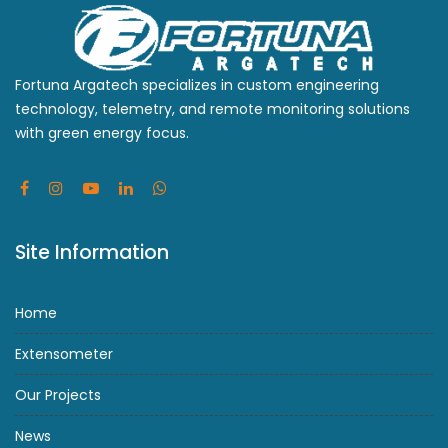
Fortuna Argatech specializes in custom engineering
technology, telemetry, and remote monitoring solutions
with green energy focus.
Site Information
Home
Extensometer
Our Projects
News