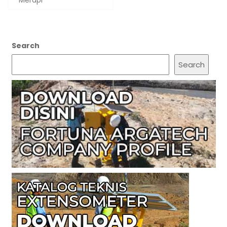
Merapi
Search
Search