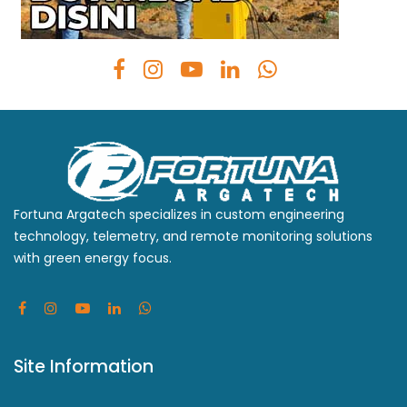
Fortuna Argatech specializes in custom engineering
technology, telemetry, and remote monitoring solutions
with green energy focus.
Site Information