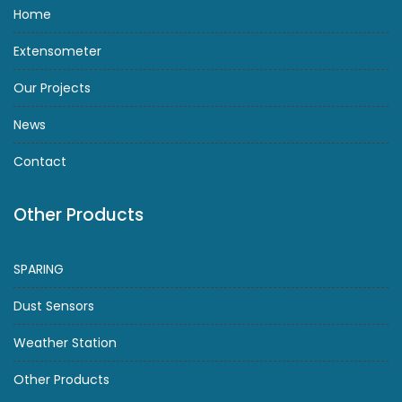
Home
Extensometer
Our Projects
News
Contact
Other Products
SPARING
Dust Sensors
Weather Station
Other Products