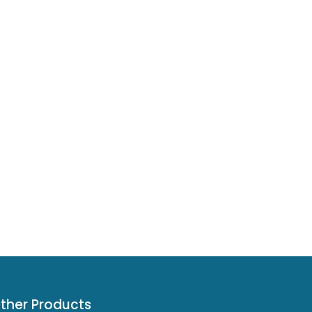
ther Products