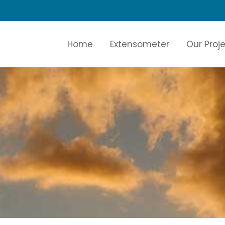
Home
Extensometer
Our Proj