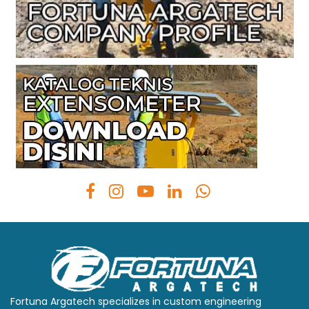
Fortuna Argatech specializes in custom engineering