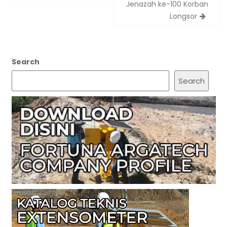
Jenazah ke-100 Korban
Longsor
Search
Search