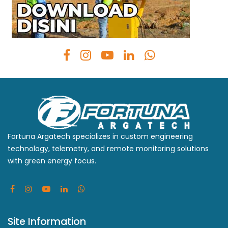
Fortuna Argatech specializes in custom engineering
technology, telemetry, and remote monitoring solutions
with green energy focus.
Site Information