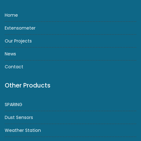
Home
Extensometer
Our Projects
News
Contact
Other Products
SPARING
Dust Sensors
Weather Station