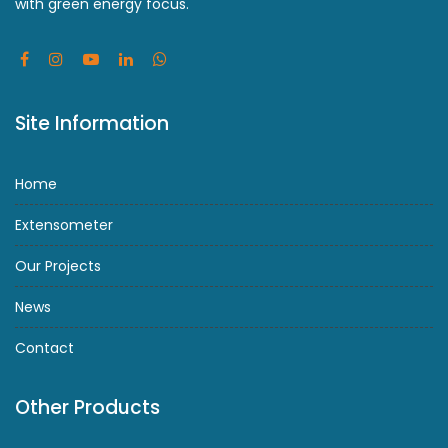
with green energy focus.
Site Information
Home
Extensometer
Our Projects
News
Contact
Other Products