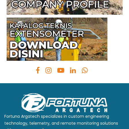
Fortuna Argatech specializes in custom engineering
technology, telemetry, and remote monitoring solutions