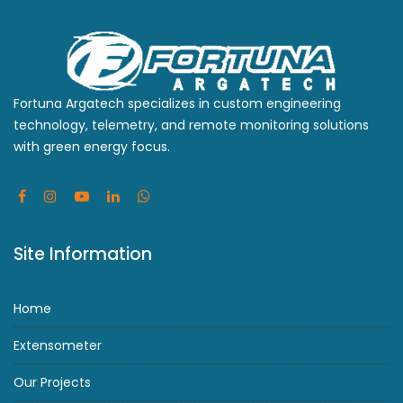
Fortuna Argatech specializes in custom engineering
technology, telemetry, and remote monitoring solutions
with green energy focus.
Site Information
Home
Extensometer
Our Projects