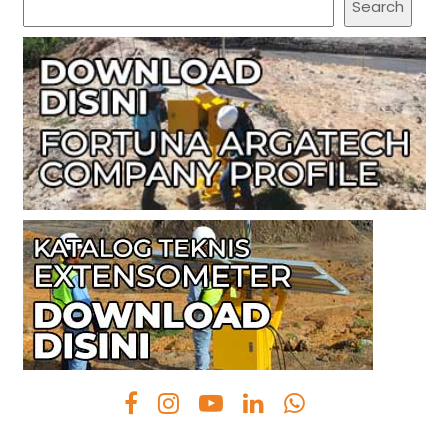
Search