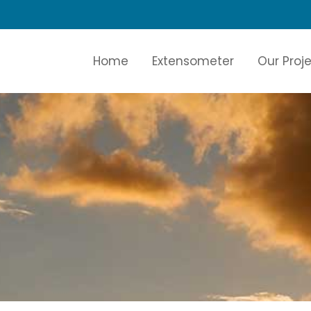
Home
Extensometer
Our Proj