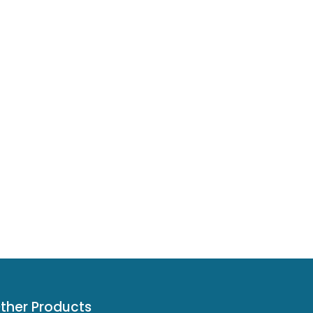
ther Products