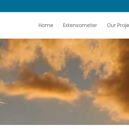
Home
Extensometer
Our Proj